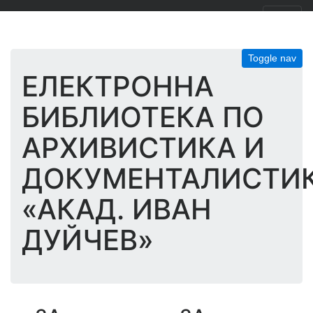
Toggle nav
ЕЛЕКТРОННА
БИБЛИОТЕКА ПО
АРХИВИСТИКА И
ДОКУМЕНТАЛИСТИ
«АКАД. ИВАН
ДУЙЧЕВ»