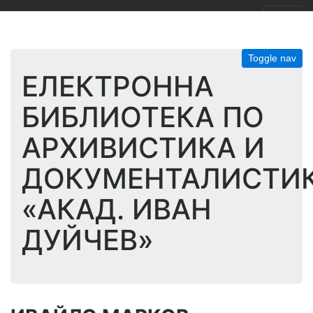
Toggle nav
ЕЛЕКТРОННА
БИБЛИОТЕКА ПО
АРХИВИСТИКА И
ДОКУМЕНТАЛИСТИ
«АКАД. ИВАН
ДУЙЧЕВ»