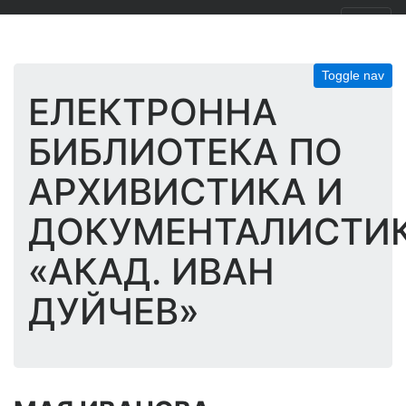
Toggle nav
ЕЛЕКТРОННА
БИБЛИОТЕКА ПО
АРХИВИСТИКА И
ДОКУМЕНТАЛИСТИ
«АКАД. ИВАН
ДУЙЧЕВ»