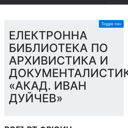
Toggle nav
ЕЛЕКТРОННА
БИБЛИОТЕКА ПО
АРХИВИСТИКА И
ДОКУМЕНТАЛИСТИ
«АКАД. ИВАН
ДУЙЧЕВ»