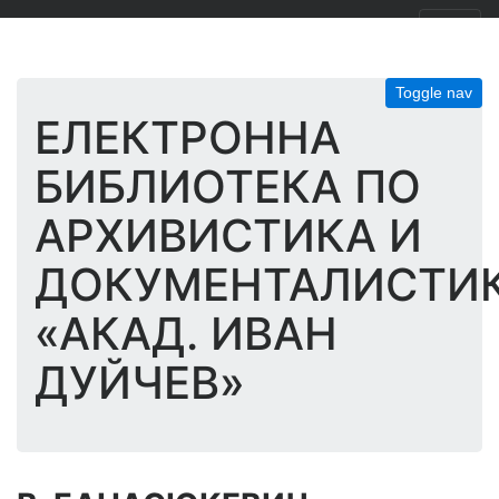
Toggle nav
ЕЛЕКТРОННА
БИБЛИОТЕКА ПО
АРХИВИСТИКА И
ДОКУМЕНТАЛИСТИ
«АКАД. ИВАН
ДУЙЧЕВ»