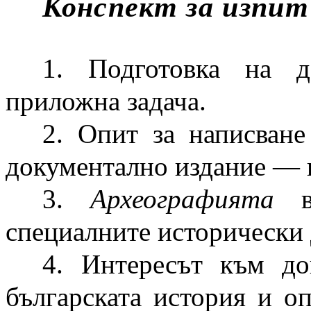
Конспект за изпит
1. Подготовка на 
приложна задача.
2. Опит за написване
документално издание — 
3.
Археографията
в 
специалните исторически
4. Интересът към до
българската история и о