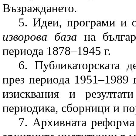
Възраждането.
5. Идеи, програми и 
изворова база
на българ
периода 1878–1945 г.
6. Публикаторската 
през периода 1951–1989 
изисквания и резулта
периодика, сборници и по
7. Архивната реформа