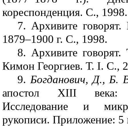
кореспонденция. С., 1998.
7. Архивите говорят. 
1879–1900 г. С., 1998.
8. Архивите говорят.
Кимон Георгиев. Т. І. С., 
9.
Богданович, Д., Б. 
апостол ХІІІ века: 
Исследование и микро
рукописи. Приложение: 5